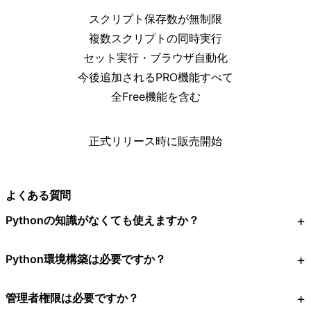
スクリプト保存数が無制限
複数スクリプトの同時実行
セット実行・ブラウザ自動化
今後追加されるPRO機能すべて
全Free機能を含む
正式リリース時に販売開始
よくある質問
Pythonの知識がなくても使えますか？
Python環境構築は必要ですか？
管理者権限は必要ですか？