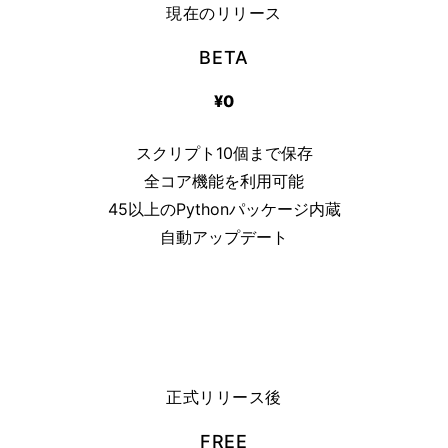
現在のリリース
BETA
¥0
スクリプト10個まで保存
全コア機能を利用可能
45以上のPythonパッケージ内蔵
自動アップデート
ベータ版を入手
正式リリース後
FREE