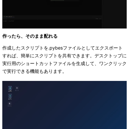
作ったら、そのまま配れる
作成したスクリプトを.pybesファイルとしてエクスポート
すれば、簡単にスクリプトを共有できます。デスクトップに
実行用のショートカットファイルを生成して、ワンクリック
で実行できる機能もあります。