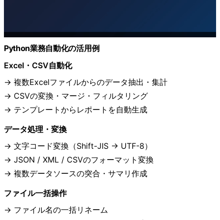
Python業務自動化の活用例
Excel・CSV自動化
複数Excelファイルからのデータ抽出・集計
CSVの変換・マージ・フィルタリング
テンプレートからレポートを自動生成
データ処理・変換
文字コード変換（Shift-JIS → UTF-8）
JSON / XML / CSVのフォーマット変換
複数データソースの突合・サマリ作成
ファイル一括操作
ファイル名の一括リネーム