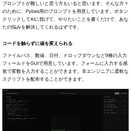
プロンプトが難しいと思う方もいると思います。そんな方々
のために、Pybes用のプロンプトを用意しています。ボタン
クリックしてAIに投げて、やりたいことを書くだけで、あな
たの悩みを解決してくれるはずです。
コードを触らずに値を変えられる
ファイルパス、数値、日付、ドロップダウンなど9種の入力
フィールドをGUIで用意しています。フォームに入力する感
覚で変数を入力することができます。非エンジニアに柔軟な
スクリプトを配布することができます。