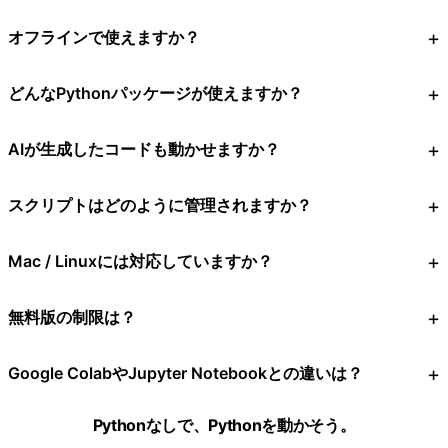
オフラインで使えますか？
どんなPythonパッケージが使えますか？
AIが生成したコードも動かせますか？
スクリプトはどのように管理されますか？
Mac / Linuxには対応していますか？
無料版の制限は？
Google ColabやJupyter Notebookとの違いは？
Pythonなしで、Pythonを動かそう。