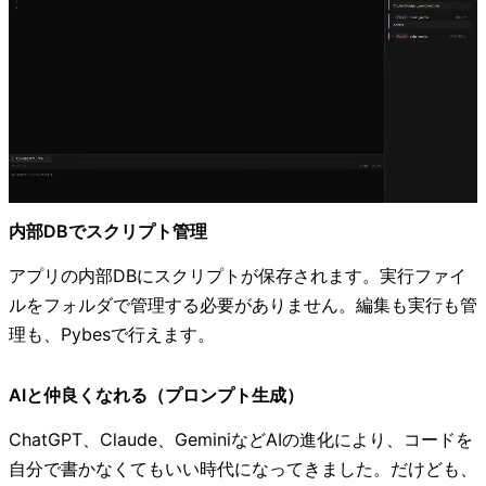
内部DBでスクリプト管理
アプリの内部DBにスクリプトが保存されます。実行ファイ
ルをフォルダで管理する必要がありません。編集も実行も管
理も、Pybesで行えます。
AIと仲良くなれる（プロンプト生成）
ChatGPT、Claude、GeminiなどAIの進化により、コードを
自分で書かなくてもいい時代になってきました。だけども、