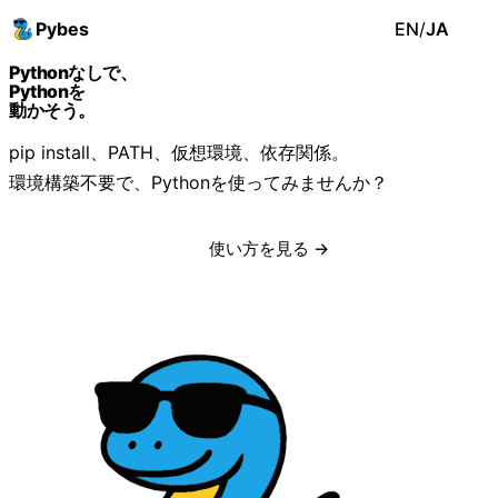
Pybes
EN
/
JA
Pythonなしで、
Pythonを
動かそう。
pip install、PATH、仮想環境、依存関係。
環境構築不要で、Pythonを使ってみませんか？
無料ダウンロード
使い方を見る →