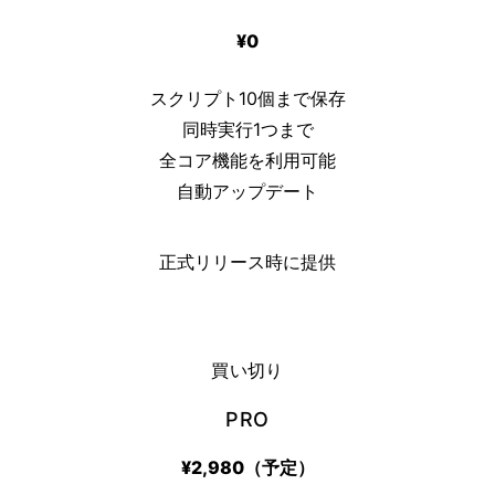
¥0
スクリプト10個まで保存
同時実行1つまで
全コア機能を利用可能
自動アップデート
正式リリース時に提供
買い切り
PRO
¥2,980（予定）