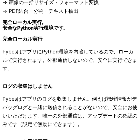
画像の一括リサイズ・フォーマット変換
PDF結合・分割・テキスト抽出
完全ローカル実行。
安全なPython実行環境です。
完全ローカル実行
PybesはアプリにPython環境を内蔵しているので、ローカ
ルで実行されます。外部通信しないので、安全に実行できま
す。
ログの収集はしません
Pybesはアプリのログを収集しません。例えば機密情報がデ
バッグログと一緒に送信されることがないので、安全にお使
いいただけます。唯一の外部通信は、アップデートの確認の
みです（設定で無効にできます）。