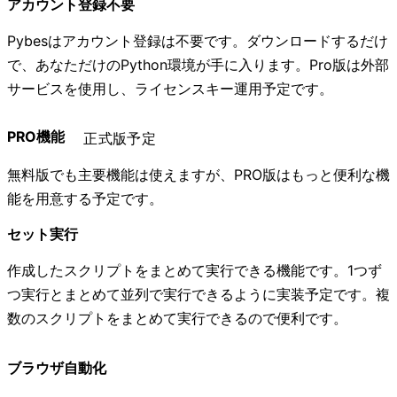
アカウント登録不要
Pybesはアカウント登録は不要です。ダウンロードするだけ
で、あなただけのPython環境が手に入ります。Pro版は外部
サービスを使用し、ライセンスキー運用予定です。
PRO機能
正式版予定
無料版でも主要機能は使えますが、PRO版はもっと便利な機
能を用意する予定です。
セット実行
作成したスクリプトをまとめて実行できる機能です。1つず
つ実行とまとめて並列で実行できるように実装予定です。複
数のスクリプトをまとめて実行できるので便利です。
ブラウザ自動化