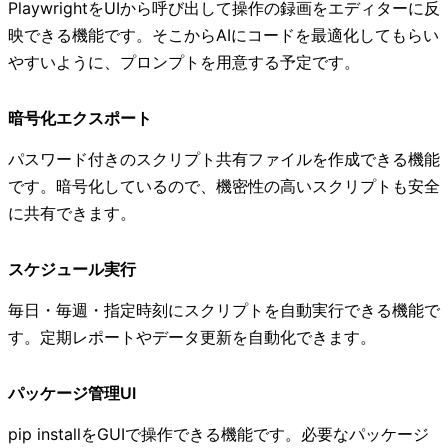
PlaywrightをUIから呼び出して操作の録画をエディターに反
映できる機能です。そこからAIにコードを最適化してもらい
やすいように、プロンプトを用意する予定です。
暗号化エクスポート
パスワード付きのスクリプト共有ファイルを作成できる機能
です。暗号化しているので、機密性の高いスクリプトも安全
に共有できます。
スケジュール実行
毎日・毎週・指定時刻にスクリプトを自動実行できる機能で
す。定期レポートやデータ更新を自動化できます。
パッケージ管理UI
pip installをGUIで操作できる機能です。必要なパッケージ