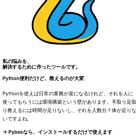
私の悩みを、
解決するために作ったツールです。
Python便利だけど、教えるのが大変
Pythonを使えば日常の業務が楽になるけれど、それを人に
使ってもらうには環境構築という壁があります。手取り足取
り教えるには時間が足りないし、それを人数分？体が足りな
いですよね。
→ Pybesなら、インストールするだけで使えます