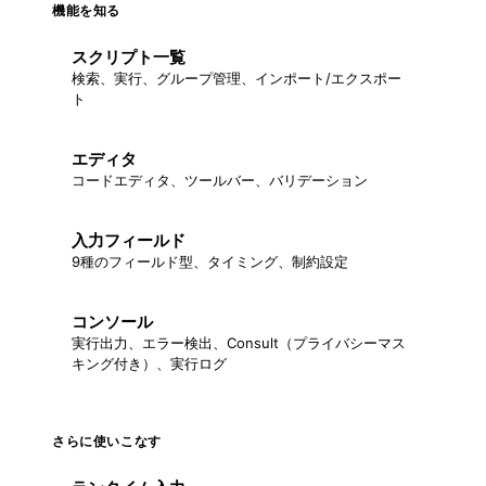
機能を知る
スクリプト一覧
検索、実行、グループ管理、インポート/エクスポー
ト
エディタ
コードエディタ、ツールバー、バリデーション
入力フィールド
9種のフィールド型、タイミング、制約設定
コンソール
実行出力、エラー検出、Consult（プライバシーマス
キング付き）、実行ログ
さらに使いこなす