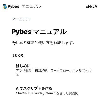
マニュアル
Pybes
EN
/
JA
マニュアル
Pybes マニュアル
Pybesの機能と使い方を解説します。
はじめる
はじめに
アプリ概要、初回起動、ワークフロー、スクリプト共
有
AIでスクリプトを作る
ChatGPT、Claude、Geminiを使った実践例