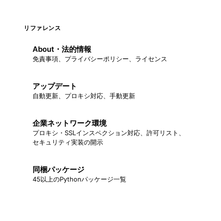
リファレンス
About・法的情報
免責事項、プライバシーポリシー、ライセンス
アップデート
自動更新、プロキシ対応、手動更新
企業ネットワーク環境
プロキシ・SSLインスペクション対応、許可リスト、
セキュリティ実装の開示
同梱パッケージ
45以上のPythonパッケージ一覧