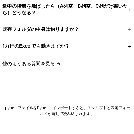
途中の階層を飛ばしたら（A列空、B列空、C列だけ書いた
ら）どうなる？
既存フォルダの中身は触りますか？
1万行のExcelでも動きますか？
他のよくある質問を見る →
フォルダ自動作成.pybes をダウンロード
.pybes ファイルをPybesにインポートすると、スクリプトと設定フィー
ルドが自動で読み込まれます。