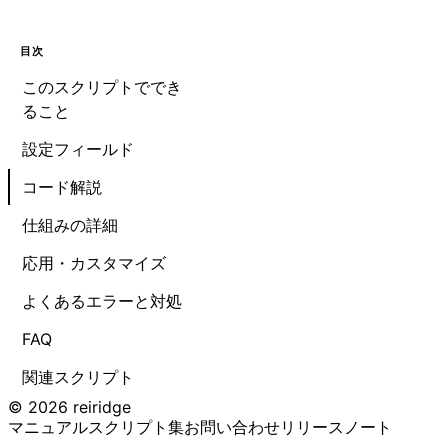
目次
このスクリプトででき
ること
設定フィールド
コード解説
仕組みの詳細
応用・カスタマイズ
よくあるエラーと対処
FAQ
関連スクリプト
© 2026 reiridge
マニュアル
スクリプト集
お問い合わせ
リリースノート