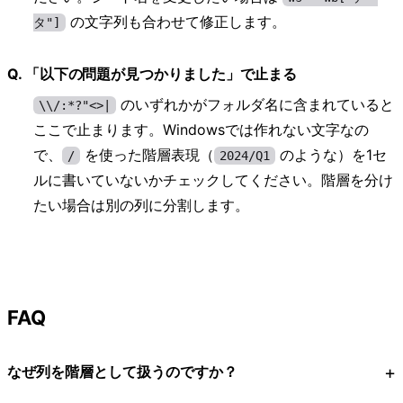
の文字列も合わせて修正します。
タ"]
「以下の問題が見つかりました」で止まる
のいずれかがフォルダ名に含まれていると
\\/:*?"<>|
ここで止まります。Windowsでは作れない文字なの
で、
を使った階層表現（
のような）を1セ
/
2024/Q1
ルに書いていないかチェックしてください。階層を分け
たい場合は別の列に分割します。
FAQ
なぜ列を階層として扱うのですか？