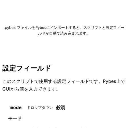
フォルダ自動作成.pybes をダウンロード
.pybes ファイルをPybesにインポートすると、スクリプトと設定フィー
ルドが自動で読み込まれます。
設定フィールド
このスクリプトで使用する設定フィールドです。Pybes上で
GUIから値を入力できます。
必須
mode
ドロップダウン
モード