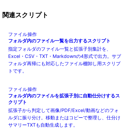
関連スクリプト
ファイル操作
フォルダ内のファイル一覧を出力するスクリプト
指定フォルダのファイル一覧と拡張子別集計を、
Excel・CSV・TXT・Markdownの4形式で出力。サブ
フォルダ再帰にも対応したファイル棚卸し用スクリプ
トです。
ファイル操作
フォルダ内のファイルを拡張子別に自動仕分けするス
クリプト
拡張子から判定して画像/PDF/Excel/動画などのフォ
ルダに振り分け。移動またはコピーで整理し、仕分け
サマリーTXTも自動生成します。