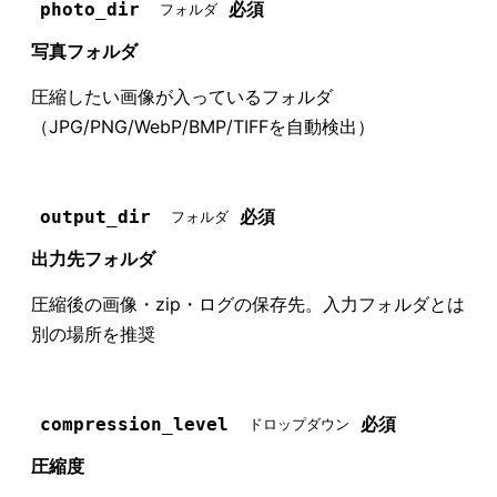
必須
photo_dir
フォルダ
写真フォルダ
圧縮したい画像が入っているフォルダ
（JPG/PNG/WebP/BMP/TIFFを自動検出）
必須
output_dir
フォルダ
出力先フォルダ
圧縮後の画像・zip・ログの保存先。入力フォルダとは
別の場所を推奨
必須
compression_level
ドロップダウン
圧縮度