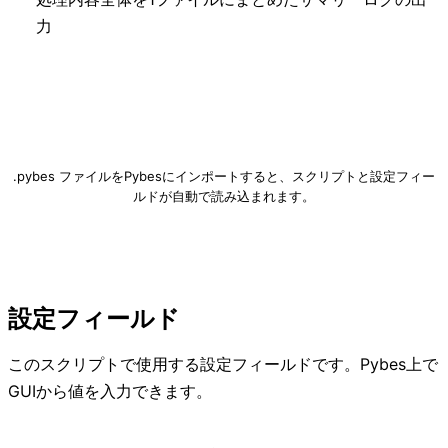
力
画像圧縮.pybes をダウンロード
.pybes ファイルをPybesにインポートすると、スクリプトと設定フィー
ルドが自動で読み込まれます。
設定フィールド
このスクリプトで使用する設定フィールドです。Pybes上で
GUIから値を入力できます。