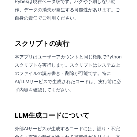
Pybesは現在ベータ版です。バグや予期しない動
作、データの消失が発生する可能性があります。ご
自身の責任でご利用ください。
スクリプトの実行
本アプリはユーザーアカウントと同じ権限でPython
スクリプトを実行します。スクリプトはシステム上
のファイルの読み書き・削除が可能です。特に
AI/LLMサービスで生成されたコードは、実行前に必
ず内容を確認してください。
LLM生成コードについて
外部AIサービスが生成するコードには、誤り・不完
全さ・有害な動作が含まれる可能性があります。本