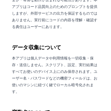
アプリはコード品質向上のためのプロンプトを提供
しますが、外部サービスの出力を保証するものでは
ありません。実行前にコードの内容を理解・確認す
る責任はユーザーにあります。
データ収集について
本アプリは個人データや利用情報を一切収集・保
存・送信しません。スクリプト、設定、実行結果は
すべてお使いのデバイス上にのみ保存されます。ユ
ーザー名・パスワードなどの機密フィールドは、お
使いのマシンに紐づく鍵でローカル暗号化されま
す。