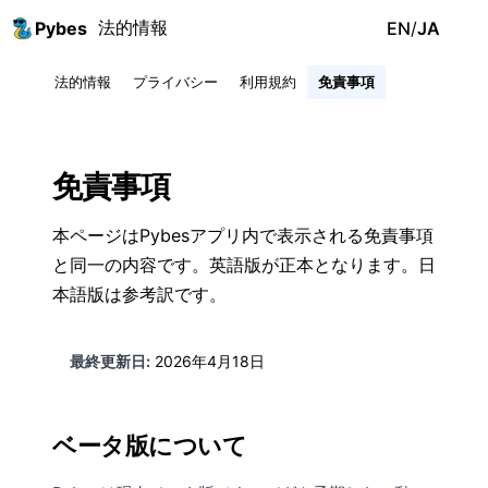
法的情報
Pybes
EN
/
JA
法的情報
プライバシー
利用規約
免責事項
免責事項
本ページはPybesアプリ内で表示される免責事項
と同一の内容です。英語版が正本となります。日
本語版は参考訳です。
最終更新日:
2026年4月18日
ベータ版について