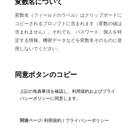
変数名について
変数名（フィールドのラベル）はクリップボードに
コピーされるプロンプトに含まれます（変数の値は
含まれません）。それでも、パスワード、個人を特
定する情報、機密データなどを変数名そのものに使
用しないでください。
同意ボタンのコピー
上記の免責事項を確認し、利用規約およびプライ
バシーポリシーに同意します。
関連ページ:
利用規約
/
プライバシーポリシー