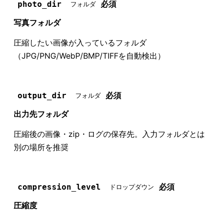
必須
photo_dir
フォルダ
写真フォルダ
圧縮したい画像が入っているフォルダ
（JPG/PNG/WebP/BMP/TIFFを自動検出）
必須
output_dir
フォルダ
出力先フォルダ
圧縮後の画像・zip・ログの保存先。入力フォルダとは
別の場所を推奨
必須
compression_level
ドロップダウン
圧縮度