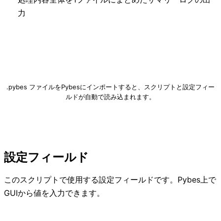
力
画像圧縮.pybes をダウンロード
.pybes ファイルをPybesにインポートすると、スクリプトと設定フィー
ルドが自動で読み込まれます。
設定フィールド
このスクリプトで使用する設定フィールドです。Pybes上で
GUIから値を入力できます。