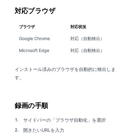
対応ブラウザ
ブラウザ
対応状況
Google Chrome
対応（自動検出）
Microsoft Edge
対応（自動検出）
インストール済みのブラウザを自動的に検出しま
す。
録画の手順
サイドバーの「ブラウザ自動化」を選択
開きたいURLを入力