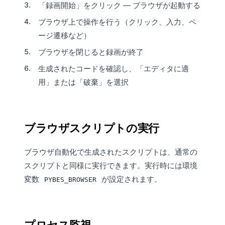
「録画開始」をクリック — ブラウザが起動する
ブラウザ上で操作を行う（クリック、入力、ペ
ージ遷移など）
ブラウザを閉じると録画が終了
生成されたコードを確認し、「エディタに適
用」または「破棄」を選択
ブラウザスクリプトの実行
ブラウザ自動化で生成されたスクリプトは、通常の
スクリプトと同様に実行できます。実行時には環境
変数
が設定されます。
PYBES_BROWSER
プロセス監視