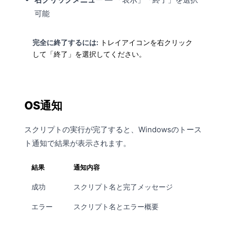
可能
完全に終了するには:
トレイアイコンを右クリック
して「終了」を選択してください。
OS通知
スクリプトの実行が完了すると、Windowsのトース
ト通知で結果が表示されます。
結果
通知内容
成功
スクリプト名と完了メッセージ
エラー
スクリプト名とエラー概要