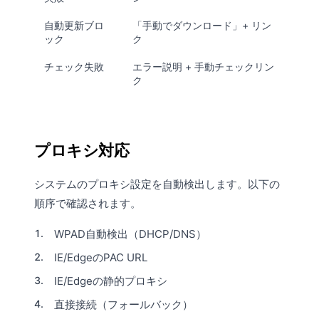
自動更新ブロ
「手動でダウンロード」+ リン
ック
ク
チェック失敗
エラー説明 + 手動チェックリン
ク
プロキシ対応
システムのプロキシ設定を自動検出します。以下の
順序で確認されます。
WPAD自動検出（DHCP/DNS）
IE/EdgeのPAC URL
IE/Edgeの静的プロキシ
直接接続（フォールバック）