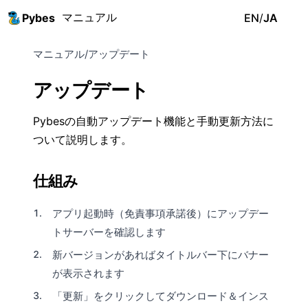
マニュアル
Pybes
EN
/
JA
マニュアル
/
アップデート
アップデート
Pybesの自動アップデート機能と手動更新方法に
ついて説明します。
仕組み
アプリ起動時（免責事項承諾後）にアップデー
トサーバーを確認します
新バージョンがあればタイトルバー下にバナー
が表示されます
「更新」をクリックしてダウンロード＆インス