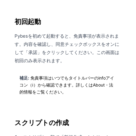
初回起動
Pybesを初めて起動すると、免責事項が表示されま
す。内容を確認し、同意チェックボックスをオンに
して「承諾」をクリックしてください。この画面は
初回のみ表示されます。
補足:
免責事項はいつでもタイトルバーのinfoアイ
コン（ℹ）から確認できます。詳しくは
About・法
的情報
をご覧ください。
スクリプトの作成