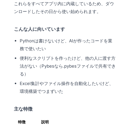
これらをすべてアプリ内に内蔵しているため、ダウ
ンロードしたその日から使い始められます。
こんな人に向いています
Pythonは書けないけど、AIが作ったコードを業
務で使いたい
便利なスクリプトを作ったけど、他の人に渡す方
法がない（Pybesなら.pybesファイルで共有でき
る）
Excel集計やファイル操作を自動化したいけど、
環境構築でつまずいた
主な特徴
特徴
説明