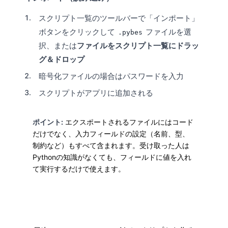
スクリプト一覧のツールバーで「インポート」
ボタンをクリックして
ファイルを選
.pybes
択、または
ファイルをスクリプト一覧にドラッ
グ＆ドロップ
暗号化ファイルの場合はパスワードを入力
スクリプトがアプリに追加される
ポイント:
エクスポートされるファイルにはコード
だけでなく、入力フィールドの設定（名前、型、
制約など）もすべて含まれます。受け取った人は
Pythonの知識がなくても、フィールドに値を入れ
て実行するだけで使えます。