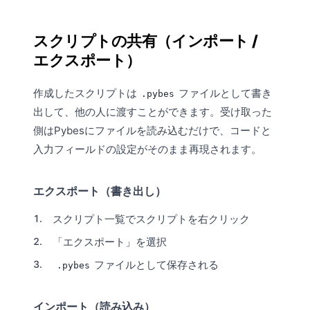
スクリプトの共有（インポート /
エクスポート）
作成したスクリプトは
ファイルとして書き
.pybes
出して、他の人に渡すことができます。受け取った
側はPybesにファイルを読み込むだけで、コードと
入力フィールドの設定がそのまま再現されます。
エクスポート（書き出し）
スクリプト一覧
でスクリプトを右クリック
「エクスポート」を選択
ファイルとして保存される
.pybes
インポート（読み込み）