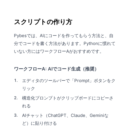
スクリプトの作り方
Pybesでは、AIにコードを作ってもらう方法と、自
分でコードを書く方法があります。Pythonに慣れて
いない方にはワークフローAがおすすめです。
ワークフローA: AIでコード生成（推奨）
エディタのツールバーで「Prompt」ボタンをク
リック
構造化プロンプトがクリップボードにコピーさ
れる
AIチャット（ChatGPT、Claude、Geminiな
ど）に貼り付ける