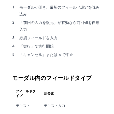
モーダルが開き、最新のフィールド設定を読み
込み
「前回の入力を復元」が有効なら前回値を自動
入力
必須フィールドを入力
「実行」で実行開始
「キャンセル」または × で中止
モーダル内のフィールドタイプ
フィールドタ
UI要素
イプ
テキスト
テキスト入力