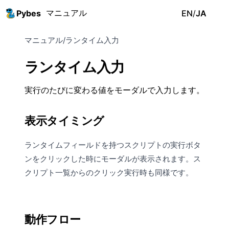
マニュアル
Pybes
EN
/
JA
マニュアル
/
ランタイム入力
ランタイム入力
実行のたびに変わる値をモーダルで入力します。
表示タイミング
ランタイムフィールドを持つスクリプトの実行ボタ
ンをクリックした時にモーダルが表示されます。ス
クリプト一覧からのクリック実行時も同様です。
動作フロー