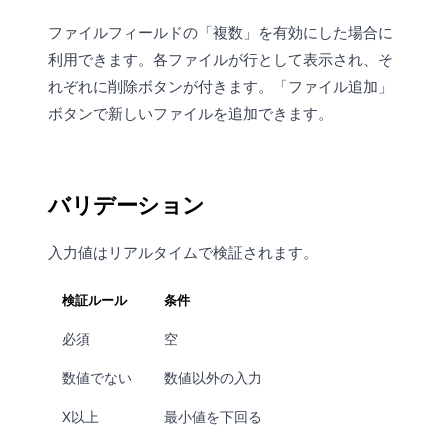
ファイルフィールドの「複数」を有効にした場合に
利用できます。各ファイルが行として表示され、そ
れぞれに削除ボタンが付きます。「ファイル追加」
ボタンで新しいファイルを追加できます。
バリデーション
入力値はリアルタイムで検証されます。
検証ルール
条件
必須
空
数値でない
数値以外の入力
X以上
最小値を下回る