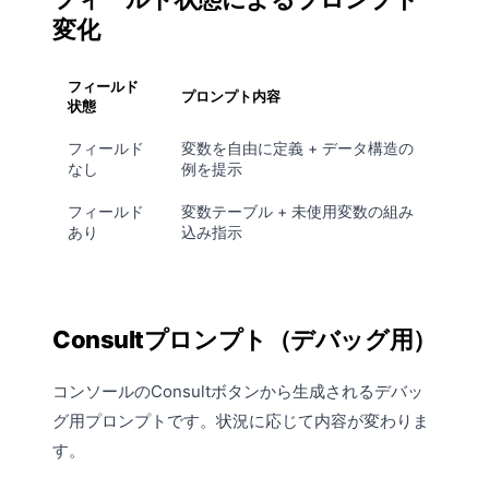
変化
フィールド
プロンプト内容
状態
フィールド
変数を自由に定義 + データ構造の
なし
例を提示
フィールド
変数テーブル + 未使用変数の組み
あり
込み指示
Consultプロンプト（デバッグ用）
コンソール
のConsultボタンから生成されるデバッ
グ用プロンプトです。状況に応じて内容が変わりま
す。