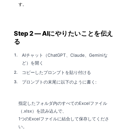
す。
Step 2 — AIにやりたいことを伝え
る
AIチャット（ChatGPT、Claude、Geminiな
ど）を開く
コピーしたプロンプトを貼り付ける
プロンプトの末尾に以下のように書く:
指定したフォルダ内のすべてのExcelファイル
（.xlsx）を読み込んで、
1つのExcelファイルに結合して保存してくださ
い。