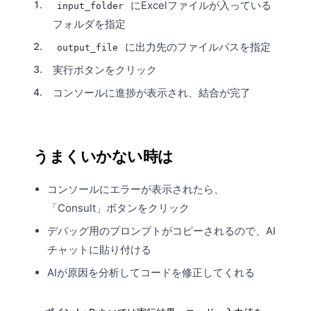
にExcelファイルが入っている
input_folder
フォルダを指定
に出力先のファイルパスを指定
output_file
実行ボタンをクリック
コンソールに進捗が表示され、結合が完了
うまくいかない時は
コンソールにエラーが表示されたら、
「
Consult
」ボタンをクリック
デバッグ用のプロンプトがコピーされるので、AI
チャットに貼り付ける
AIが原因を分析してコードを修正してくれる